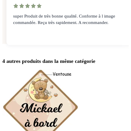
super Produit de très bonne qualité. Conforme à l image
commandée. Reçu très rapidement. A recommander.
4 autres produits dans la même catégorie