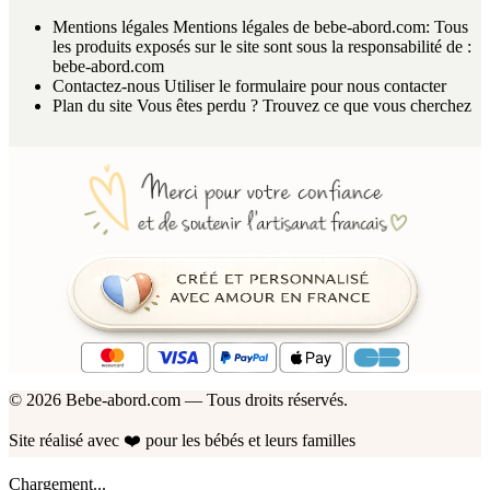
Mentions légales
Mentions légales de bebe-abord.com: Tous
les produits exposés sur le site sont sous la responsabilité de :
bebe-abord.com
Contactez-nous
Utiliser le formulaire pour nous contacter
Plan du site
Vous êtes perdu ? Trouvez ce que vous cherchez
© 2026 Bebe-abord.com — Tous droits réservés.
Site réalisé avec
❤️
pour les bébés et leurs familles
Chargement...