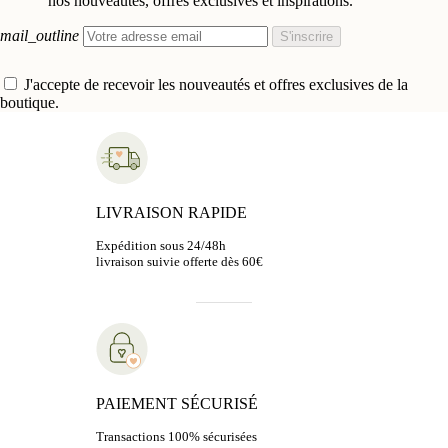
nos nouveautés, offres exclusives et inspirations.
mail_outline
S'inscrire
J'accepte de recevoir les nouveautés et offres exclusives de la
boutique.
LIVRAISON RAPIDE
Expédition sous 24/48h
livraison suivie offerte dès 60€
PAIEMENT SÉCURISÉ
Transactions 100% sécurisées