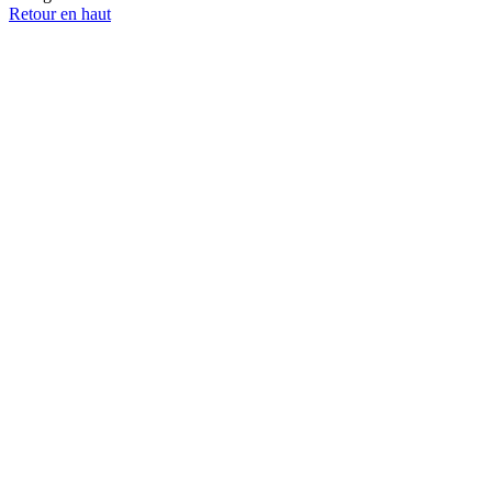
Retour en haut