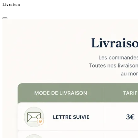
Livraison