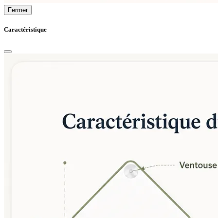
Fermer
Caractéristique