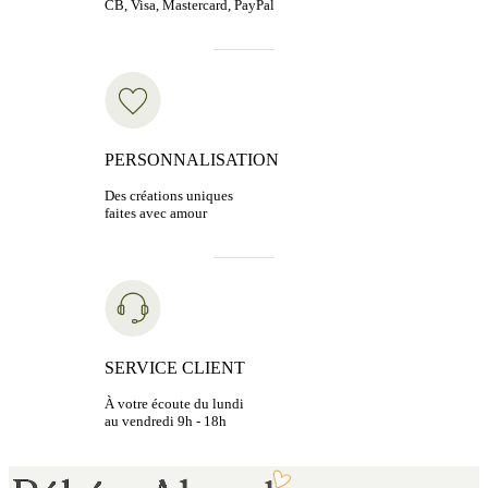
CB, Visa, Mastercard, PayPal
PERSONNALISATION
Des créations uniques
faites avec amour
SERVICE CLIENT
À votre écoute du lundi
au vendredi 9h - 18h