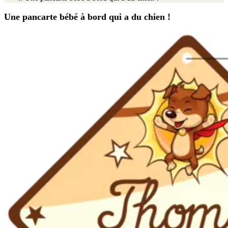
Une pancarte bébé à bord qui a du chien !