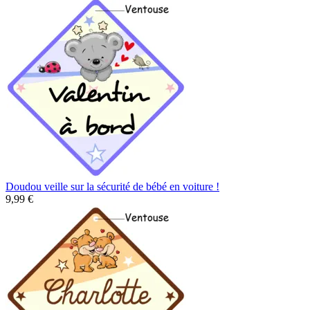
Doudou veille sur la sécurité de bébé en voiture !
9,99 €