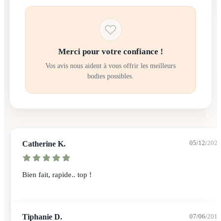
Merci pour votre confiance !
Vos avis nous aident à vous offrir les meilleurs
bodies possibles.
Catherine K.
05/12/2022
Bien fait, rapide.. top !
Tiphanie D.
07/06/2016