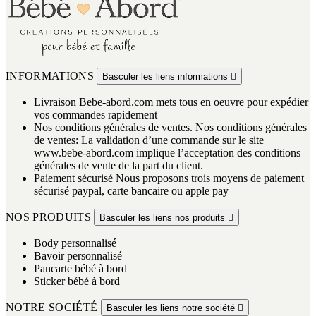
INFORMATIONS
Basculer les liens informations

Livraison
Bebe-abord.com mets tous en oeuvre pour expédier
vos commandes rapidement
Nos conditions générales de ventes.
Nos conditions générales
de ventes: La validation d’une commande sur le site
www.bebe-abord.com implique l’acceptation des conditions
générales de vente de la part du client.
Paiement sécurisé
Nous proposons trois moyens de paiement
sécurisé paypal, carte bancaire ou apple pay
NOS PRODUITS
Basculer les liens nos produits

Body personnalisé
Bavoir personnalisé
Pancarte bébé à bord
Sticker bébé à bord
NOTRE SOCIÉTÉ
Basculer les liens notre société
