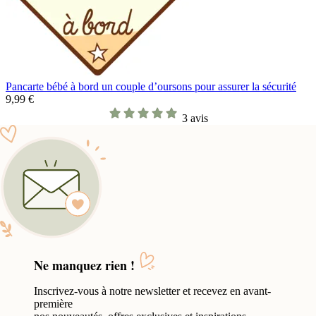
Pancarte bébé à bord un couple d’oursons pour assurer la sécurité
9,99 €
3 avis
Ne manquez rien !
Inscrivez-vous à notre newsletter et recevez en avant-
première