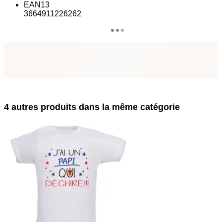
EAN13
3664911226262
4 autres produits dans la même catégorie