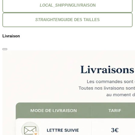
LOCAL_SHIPPING
LIVRAISON
STRAIGHTEN
GUIDE DES TAILLES
Livraison