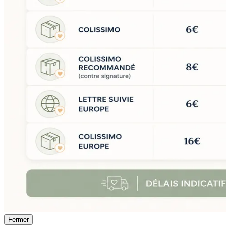
Fermer