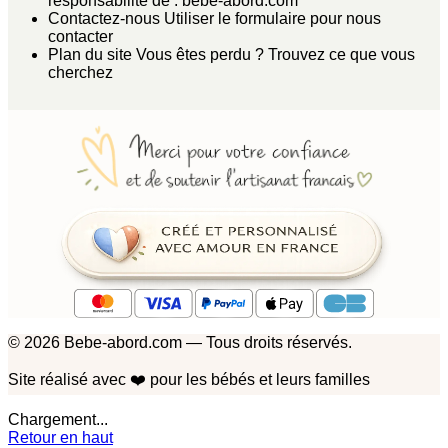
responsabilité de : bebe-abord.com
Contactez-nous
Utiliser le formulaire pour nous
contacter
Plan du site
Vous êtes perdu ? Trouvez ce que vous
cherchez
© 2026 Bebe-abord.com — Tous droits réservés.
Site réalisé avec
❤️
pour les bébés et leurs familles
Chargement...
Retour en haut