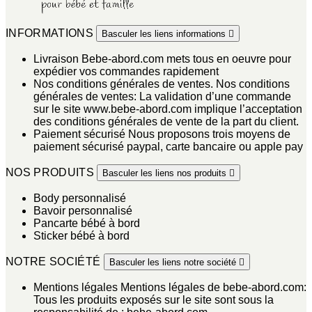
INFORMATIONS
Basculer les liens informations

Livraison
Bebe-abord.com mets tous en oeuvre pour
expédier vos commandes rapidement
Nos conditions générales de ventes.
Nos conditions
générales de ventes: La validation d’une commande
sur le site www.bebe-abord.com implique l’acceptation
des conditions générales de vente de la part du client.
Paiement sécurisé
Nous proposons trois moyens de
paiement sécurisé paypal, carte bancaire ou apple pay
NOS PRODUITS
Basculer les liens nos produits

Body personnalisé
Bavoir personnalisé
Pancarte bébé à bord
Sticker bébé à bord
NOTRE SOCIÉTÉ
Basculer les liens notre société

Mentions légales
Mentions légales de bebe-abord.com:
Tous les produits exposés sur le site sont sous la