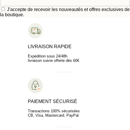
J'accepte de recevoir les nouveautés et offres exclusives de
la boutique.
LIVRAISON RAPIDE
Expédition sous 24/48h
livraison suivie offerte dès 60€
PAIEMENT SÉCURISÉ
Transactions 100% sécurisées
CB, Visa, Mastercard, PayPal