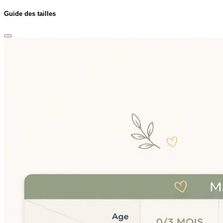
Guide des tailles