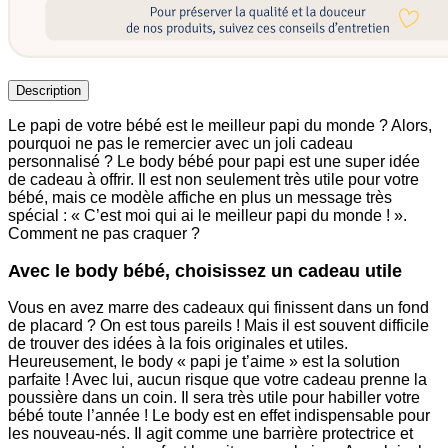
Description
Le papi de votre bébé est le meilleur papi du monde ? Alors,
pourquoi ne pas le remercier avec un joli cadeau
personnalisé ? Le body bébé pour papi est une super idée
de cadeau à offrir. Il est non seulement très utile pour votre
bébé, mais ce modèle affiche en plus un message très
spécial : « C’est moi qui ai le meilleur papi du monde ! ».
Comment ne pas craquer ?
Avec le body bébé, choisissez un cadeau utile
Vous en avez marre des cadeaux qui finissent dans un fond
de placard ? On est tous pareils ! Mais il est souvent difficile
de trouver des idées à la fois originales et utiles.
Heureusement, le body « papi je t’aime » est la solution
parfaite ! Avec lui, aucun risque que votre cadeau prenne la
poussière dans un coin. Il sera très utile pour habiller votre
bébé toute l’année ! Le body est en effet indispensable pour
les nouveau-nés. Il agit comme une barrière protectrice et