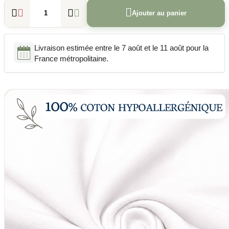





Ajouter au panier
Livraison estimée entre le 7 août et le 11 août pour la
France métropolitaine.