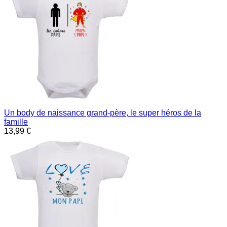
Un body de naissance grand-père, le super héros de la
famille
13,99 €