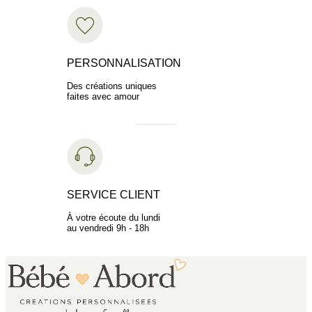
PERSONNALISATION
Des créations uniques
faites avec amour
SERVICE CLIENT
À votre écoute du lundi
au vendredi 9h - 18h