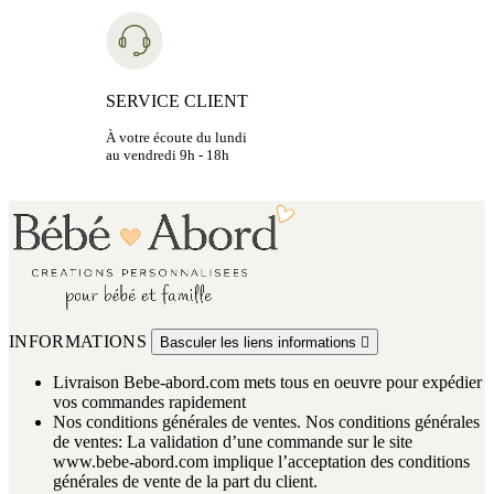
SERVICE CLIENT
À votre écoute du lundi
au vendredi 9h - 18h
INFORMATIONS
Basculer les liens informations

Livraison
Bebe-abord.com mets tous en oeuvre pour expédier
vos commandes rapidement
Nos conditions générales de ventes.
Nos conditions générales
de ventes: La validation d’une commande sur le site
www.bebe-abord.com implique l’acceptation des conditions
générales de vente de la part du client.