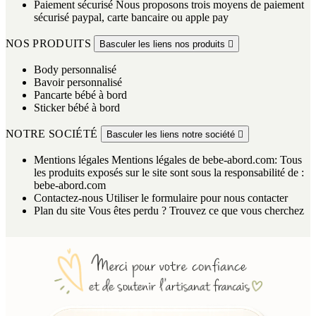
Paiement sécurisé
Nous proposons trois moyens de paiement
sécurisé paypal, carte bancaire ou apple pay
NOS PRODUITS
Basculer les liens nos produits

Body personnalisé
Bavoir personnalisé
Pancarte bébé à bord
Sticker bébé à bord
NOTRE SOCIÉTÉ
Basculer les liens notre société

Mentions légales
Mentions légales de bebe-abord.com: Tous
les produits exposés sur le site sont sous la responsabilité de :
bebe-abord.com
Contactez-nous
Utiliser le formulaire pour nous contacter
Plan du site
Vous êtes perdu ? Trouvez ce que vous cherchez