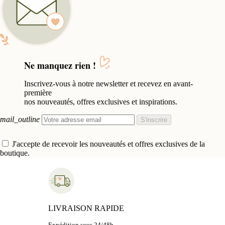
Ne manquez rien !
Inscrivez-vous à notre newsletter et recevez en avant-
première
nos nouveautés, offres exclusives et inspirations.
mail_outline
S'inscrire
J'accepte de recevoir les nouveautés et offres exclusives de la
boutique.
LIVRAISON RAPIDE
Expédition sous 24/48h