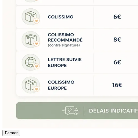
Fermer