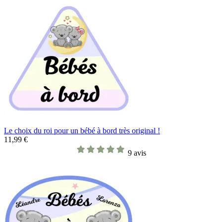
Le choix du roi pour un bébé à bord très original !
11,99 €
9 avis