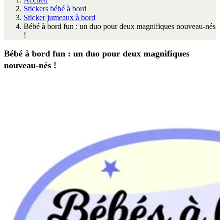
Stickers bébé à bord
Sticker jumeaux à bord
Bébé à bord fun : un duo pour deux magnifiques nouveau-nés
!
Bébé à bord fun : un duo pour deux magnifiques
nouveau-nés !