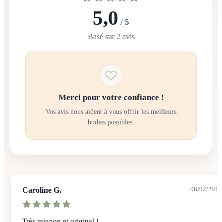
5,0
/ 5
Basé sur 2 avis
Merci pour votre confiance !
Vos avis nous aident à vous offrir les meilleurs
bodies possibles.
Caroline G.
08/02/2018
Très mignon et original !