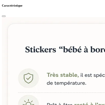
Caractéristique