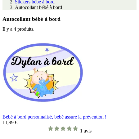
Stickers bébé à bord
Autocollant bébé à bord
Autocollant bébé à bord
Il y a 4 produits.
Bébé à bord personnalisé, bébé assure la prévention !
11,99 €
1 avis