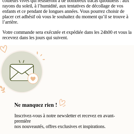
couleurs vives qui résisteront à de nombreux tracas quotidiens : aux
rayons du soleil, à l’humidité, aux tentatives de décollage de vos
enfants et ce pendant de longues années. Vous pourrez choisir de
placer cet adhésif où vous le souhaitez du moment qu’il se trouve à
l’arrière.
Votre commande sera exécutée et expédiée dans les 24h00 et vous la
recevrez dans les jours qui suivent.
Ne manquez rien !
Inscrivez-vous à notre newsletter et recevez en avant-
première
nos nouveautés, offres exclusives et inspirations.