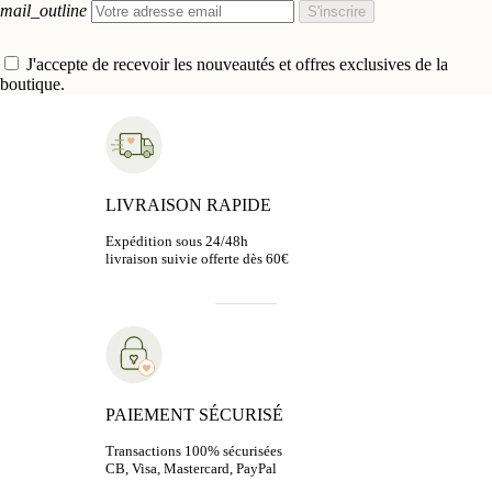
mail_outline
S'inscrire
J'accepte de recevoir les nouveautés et offres exclusives de la
boutique.
LIVRAISON RAPIDE
Expédition sous 24/48h
livraison suivie offerte dès 60€
PAIEMENT SÉCURISÉ
Transactions 100% sécurisées
CB, Visa, Mastercard, PayPal