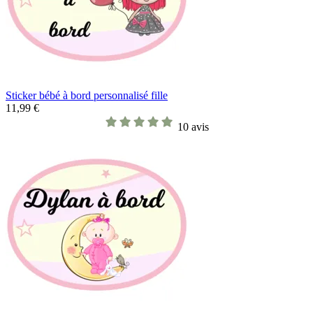
Sticker bébé à bord personnalisé fille
11,99 €
10 avis