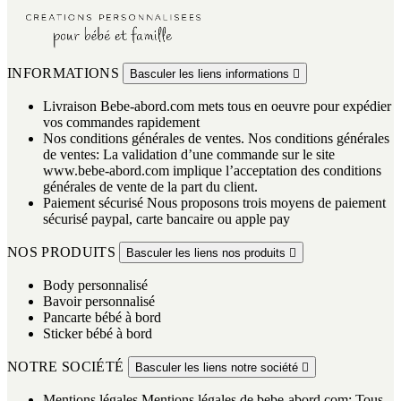
INFORMATIONS
Basculer les liens informations

Livraison
Bebe-abord.com mets tous en oeuvre pour expédier
vos commandes rapidement
Nos conditions générales de ventes.
Nos conditions générales
de ventes: La validation d’une commande sur le site
www.bebe-abord.com implique l’acceptation des conditions
générales de vente de la part du client.
Paiement sécurisé
Nous proposons trois moyens de paiement
sécurisé paypal, carte bancaire ou apple pay
NOS PRODUITS
Basculer les liens nos produits

Body personnalisé
Bavoir personnalisé
Pancarte bébé à bord
Sticker bébé à bord
NOTRE SOCIÉTÉ
Basculer les liens notre société

Mentions légales
Mentions légales de bebe-abord.com: Tous