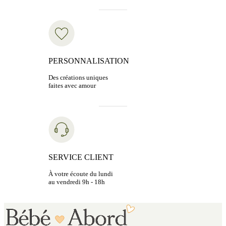
PERSONNALISATION
Des créations uniques
faites avec amour
SERVICE CLIENT
À votre écoute du lundi
au vendredi 9h - 18h