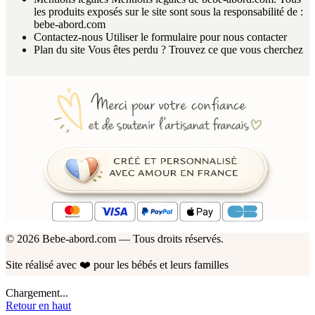
les produits exposés sur le site sont sous la responsabilité de :
bebe-abord.com
Contactez-nous
Utiliser le formulaire pour nous contacter
Plan du site
Vous êtes perdu ? Trouvez ce que vous cherchez
© 2026 Bebe-abord.com — Tous droits réservés.
Site réalisé avec
❤️
pour les bébés et leurs familles
Chargement...
Retour en haut