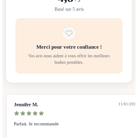
/ 5
Basé sur 5 avis
Merci pour votre confiance !
Vos avis nous aident à vous offrir les meilleurs
bodies possibles.
Jennifer M.
11/01/2019
Parfait. Je recommande