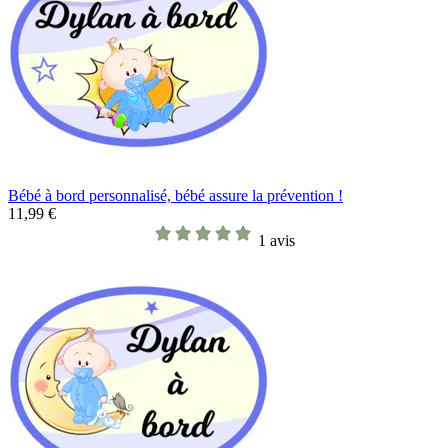
Bébé à bord personnalisé, bébé assure la prévention !
11,99 €
1 avis