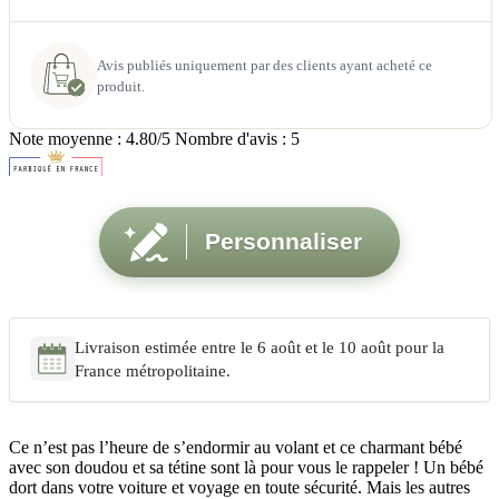
Avis publiés uniquement par des clients ayant acheté ce
produit.
Note moyenne :
4.80
/5 Nombre d'avis :
5
Personnaliser
Livraison estimée entre le 6 août et le 10 août pour la
France métropolitaine.
Ce n’est pas l’heure de s’endormir au volant et ce charmant bébé
avec son doudou et sa tétine sont là pour vous le rappeler ! Un bébé
dort dans votre voiture et voyage en toute sécurité. Mais les autres