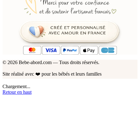
© 2026 Bebe-abord.com — Tous droits réservés.
Site réalisé avec
❤️
pour les bébés et leurs familles
Chargement...
Retour en haut