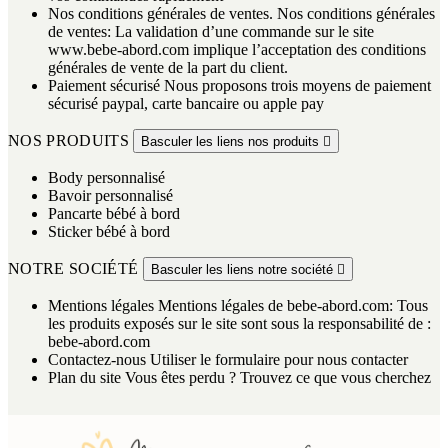
Nos conditions générales de ventes.
Nos conditions générales
de ventes: La validation d’une commande sur le site
www.bebe-abord.com implique l’acceptation des conditions
générales de vente de la part du client.
Paiement sécurisé
Nous proposons trois moyens de paiement
sécurisé paypal, carte bancaire ou apple pay
NOS PRODUITS
Basculer les liens nos produits

Body personnalisé
Bavoir personnalisé
Pancarte bébé à bord
Sticker bébé à bord
NOTRE SOCIÉTÉ
Basculer les liens notre société

Mentions légales
Mentions légales de bebe-abord.com: Tous
les produits exposés sur le site sont sous la responsabilité de :
bebe-abord.com
Contactez-nous
Utiliser le formulaire pour nous contacter
Plan du site
Vous êtes perdu ? Trouvez ce que vous cherchez