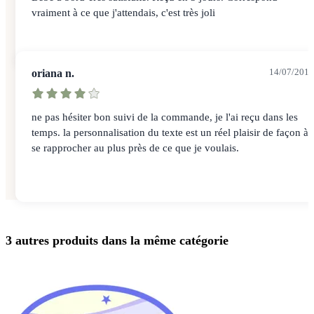
vraiment à ce que j'attendais, c'est très joli
oriana n.
14/07/2014
ne pas hésiter bon suivi de la commande, je l'ai reçu dans les
temps. la personnalisation du texte est un réel plaisir de façon à
se rapprocher au plus près de ce que je voulais.
3 autres produits dans la même catégorie