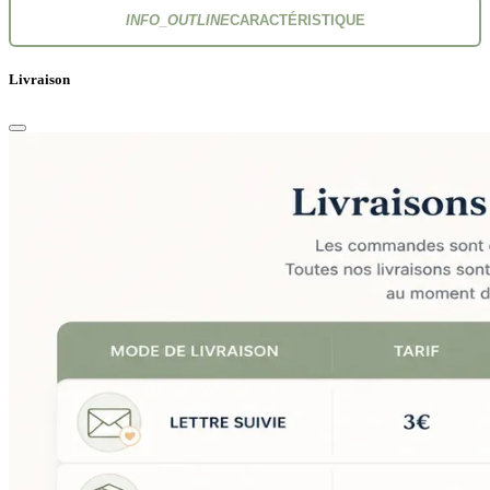
INFO_OUTLINE
CARACTÉRISTIQUE
Livraison