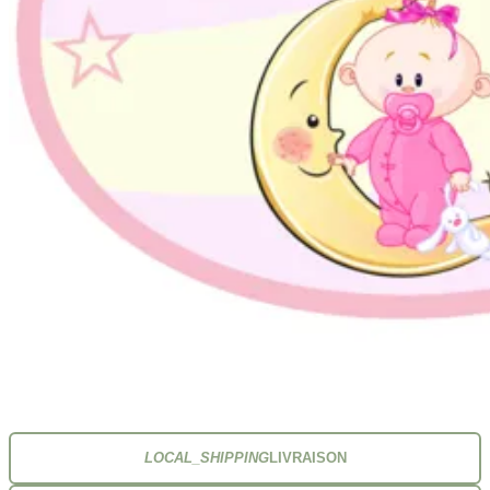
LOCAL_SHIPPING
LIVRAISON