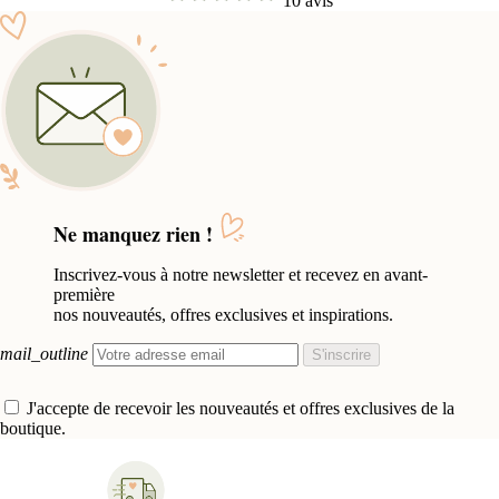
10 avis
Ne manquez rien !
Inscrivez-vous à notre newsletter et recevez en avant-
première
nos nouveautés, offres exclusives et inspirations.
mail_outline
S'inscrire
J'accepte de recevoir les nouveautés et offres exclusives de la
boutique.