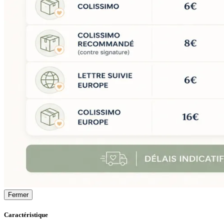
Fermer
Caractéristique