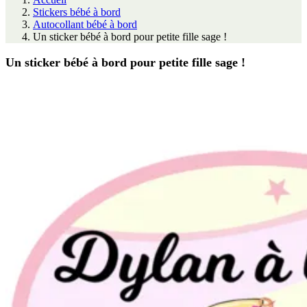
Stickers bébé à bord
Autocollant bébé à bord
Un sticker bébé à bord pour petite fille sage !
Un sticker bébé à bord pour petite fille sage !