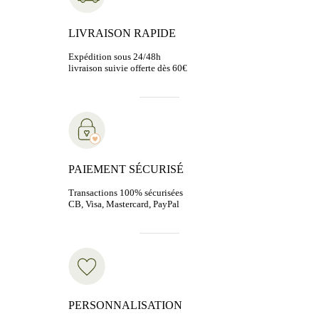
LIVRAISON RAPIDE
Expédition sous 24/48h
livraison suivie offerte dès 60€
PAIEMENT SÉCURISÉ
Transactions 100% sécurisées
CB, Visa, Mastercard, PayPal
PERSONNALISATION