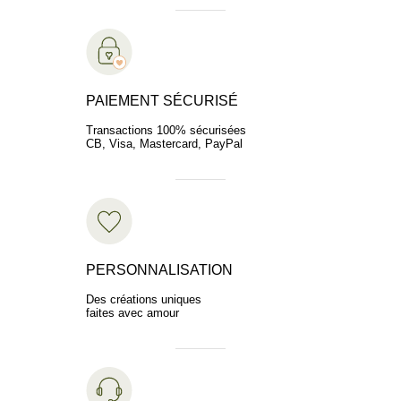
PAIEMENT SÉCURISÉ
Transactions 100% sécurisées
CB, Visa, Mastercard, PayPal
PERSONNALISATION
Des créations uniques
faites avec amour