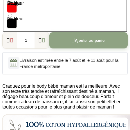
Couleur body - Rouge
Couleur body - Noir





Ajouter au panier
Livraison estimée entre le 7 août et le 11 août pour la
France métropolitaine.
Craquez pour le body bébé maman est la meilleure. Avec
son texte très tendre et rafraîchissant destiné à maman, il
dégage beaucoup d’amour et plein de douceur. Parfait
comme cadeau de naissance, il fait aussi son petit effet en
toutes occasions pour le plus grand plaisir de maman !