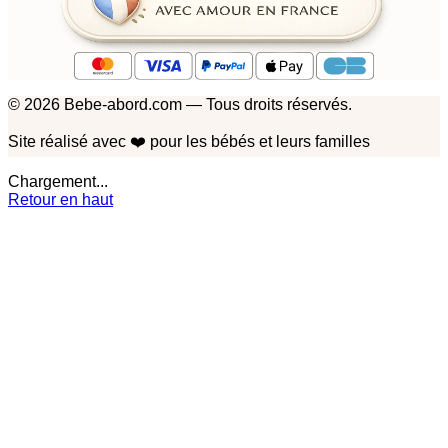
© 2026 Bebe-abord.com — Tous droits réservés.
Site réalisé avec
❤️
pour les bébés et leurs familles
Chargement...
Retour en haut