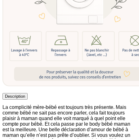
Description
La complicité mère-bébé est toujours très présente. Mais
comme bébé ne sait pas encore parler, cela fait toujours
plaisir à maman quand elle voit marqué à quel point elle
compte pour bébé. Et cela passe par le body bébé maman
est la meilleure. Une belle déclaration d’amour de bébé à
maman qu’elle n’est pas prête d’oublier. Si vous voulez un