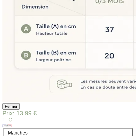
Fermer
Prix:
13,99 €
TTC
Manches