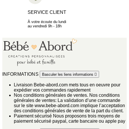
SERVICE CLIENT
À votre écoute du lundi
au vendredi 9h - 18h
INFORMATIONS
Basculer les liens informations

Livraison
Bebe-abord.com mets tous en oeuvre pour
expédier vos commandes rapidement
Nos conditions générales de ventes.
Nos conditions
générales de ventes: La validation d’une commande
sur le site www.bebe-abord.com implique l’acceptation
des conditions générales de vente de la part du client.
Paiement sécurisé
Nous proposons trois moyens de
paiement sécurisé paypal, carte bancaire ou apple pay