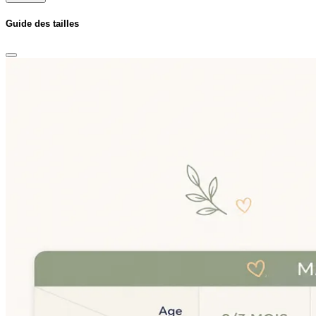
Guide des tailles