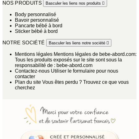
NOS PRODUITS
Basculer les liens nos produits

Body personnalisé
Bavoir personnalisé
Pancarte bébé à bord
Sticker bébé à bord
NOTRE SOCIÉTÉ
Basculer les liens notre société

Mentions légales
Mentions légales de bebe-abord.com:
Tous les produits exposés sur le site sont sous la
responsabilité de : bebe-abord.com
Contactez-nous
Utiliser le formulaire pour nous
contacter
Plan du site
Vous êtes perdu ? Trouvez ce que vous
cherchez