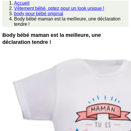
Accueil
Vêtement bébé, optez pour un look unique !
body pour bébé original
Body bébé maman est la meilleure, une déclaration
tendre !
Body bébé maman est la meilleure, une
déclaration tendre !