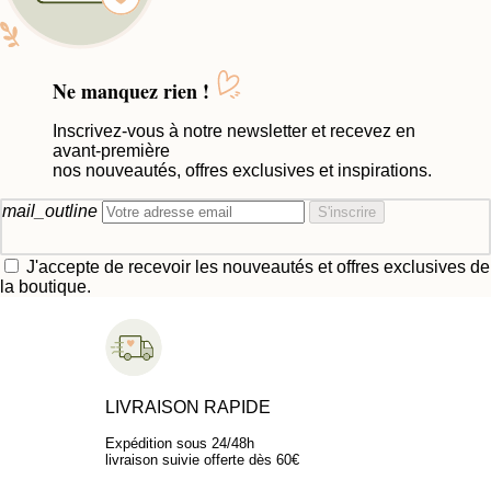
Ne manquez rien !
Inscrivez-vous à notre newsletter et recevez en
avant-première
nos nouveautés, offres exclusives et inspirations.
mail_outline
S'inscrire
J'accepte de recevoir les nouveautés et offres exclusives de
la boutique.
LIVRAISON RAPIDE
Expédition sous 24/48h
livraison suivie offerte dès 60€