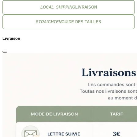
LOCAL_SHIPPING
LIVRAISON
STRAIGHTEN
GUIDE DES TAILLES
Livraison