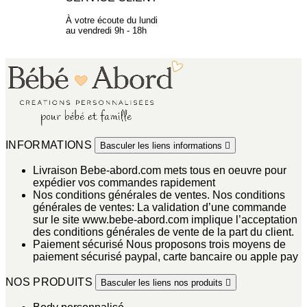
À votre écoute du lundi
au vendredi 9h - 18h
INFORMATIONS
Basculer les liens informations

Livraison
Bebe-abord.com mets tous en oeuvre pour
expédier vos commandes rapidement
Nos conditions générales de ventes.
Nos conditions
générales de ventes: La validation d’une commande
sur le site www.bebe-abord.com implique l’acceptation
des conditions générales de vente de la part du client.
Paiement sécurisé
Nous proposons trois moyens de
paiement sécurisé paypal, carte bancaire ou apple pay
NOS PRODUITS
Basculer les liens nos produits
