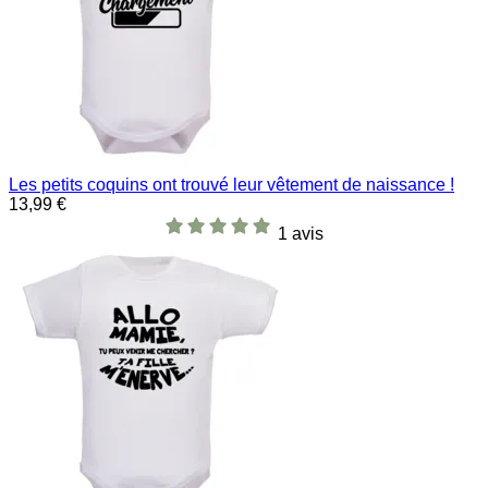
Les petits coquins ont trouvé leur vêtement de naissance !
13,99 €
1 avis