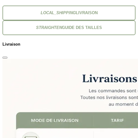
LOCAL_SHIPPING
LIVRAISON
STRAIGHTEN
GUIDE DES TAILLES
Livraison