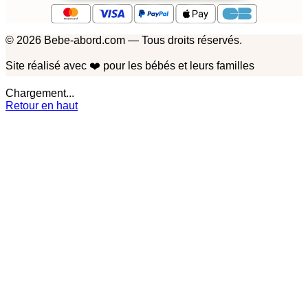
© 2026 Bebe-abord.com — Tous droits réservés.
Site réalisé avec
❤️
pour les bébés et leurs familles
Chargement...
Retour en haut