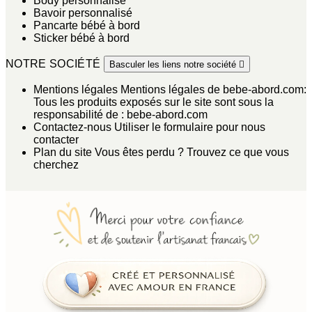
Body personnalisé
Bavoir personnalisé
Pancarte bébé à bord
Sticker bébé à bord
NOTRE SOCIÉTÉ
Basculer les liens notre société

Mentions légales
Mentions légales de bebe-abord.com:
Tous les produits exposés sur le site sont sous la
responsabilité de : bebe-abord.com
Contactez-nous
Utiliser le formulaire pour nous
contacter
Plan du site
Vous êtes perdu ? Trouvez ce que vous
cherchez