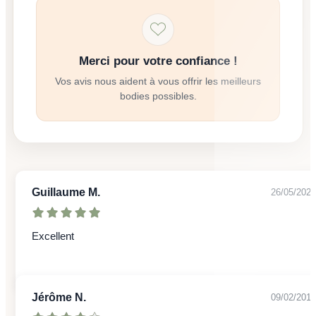
Merci pour votre confiance !
Vos avis nous aident à vous offrir les meilleurs
bodies possibles.
Guillaume M.
26/05/2023
Excellent
Jérôme N.
09/02/2018