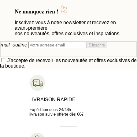
Ne manquez rien !
Inscrivez-vous à notre newsletter et recevez en
avant-première
nos nouveautés, offres exclusives et inspirations.
mail_outline
S'inscrire
J'accepte de recevoir les nouveautés et offres exclusives de
la boutique.
LIVRAISON RAPIDE
Expédition sous 24/48h
livraison suivie offerte dès 60€