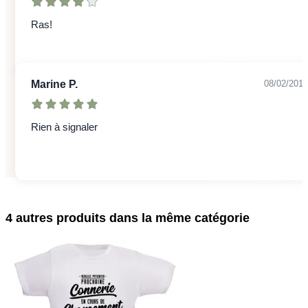
Ras!
Marine P.
08/02/2018
Rien à signaler
4 autres produits dans la même catégorie