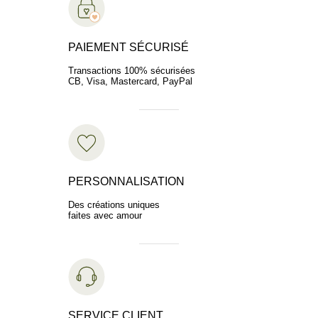
PAIEMENT SÉCURISÉ
Transactions 100% sécurisées
CB, Visa, Mastercard, PayPal
PERSONNALISATION
Des créations uniques
faites avec amour
SERVICE CLIENT