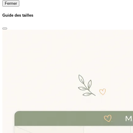
Fermer
Guide des tailles