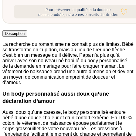
Description
La recherche du romantisme ne connait plus de limites. Bébé
se transforme en cupidon, mais au lieu de tirer une flèche,
c’est bien un message qu’il délivre. Papa n’a plus qu’à
arriver avec son nouveau-né habillé du body personnalisé
de la demande en mariage pour faire craquer maman. Le
vêtement de naissance prend une autre dimension et devient
un moyen de communication empreint de douceur et
d’amour.
Un body personnalisé aussi doux qu’une
déclaration d’amour
Aussi doux qu’une caresse, le body personnalisé entoure
bébé d’une douce chaleur et d’un confort extrême. En 100 %
coton, le vêtement de naissance épouse parfaitement le
corps grassouillet de votre nouveau-né. Les pressions à
l’entrejambe facilitent le moment du change et permettent de