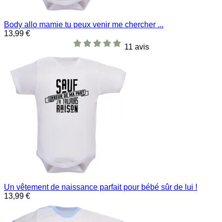
Body allo mamie tu peux venir me chercher ...
13,99 €
11 avis
Un vêtement de naissance parfait pour bébé sûr de lui !
13,99 €