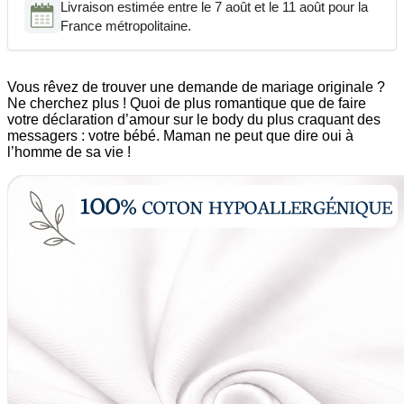
Livraison estimée entre le 7 août et le 11 août pour la
France métropolitaine.
Vous rêvez de trouver une demande de mariage originale ?
Ne cherchez plus ! Quoi de plus romantique que de faire
votre déclaration d’amour sur le body du plus craquant des
messagers : votre bébé. Maman ne peut que dire oui à
l’homme de sa vie !