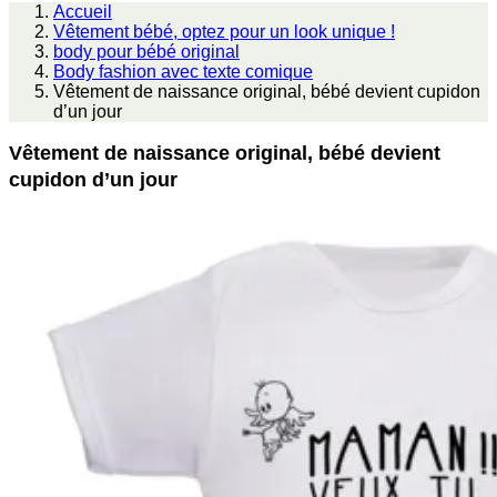
Accueil
Vêtement bébé, optez pour un look unique !
body pour bébé original
Body fashion avec texte comique
Vêtement de naissance original, bébé devient cupidon
d’un jour
Vêtement de naissance original, bébé devient
cupidon d’un jour