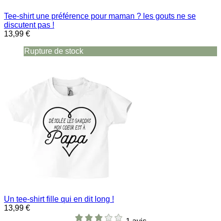
Tee-shirt une préférence pour maman ? les gouts ne se
discutent pas !
13,99 €
Rupture de stock
Un tee-shirt fille qui en dit long !
13,99 €