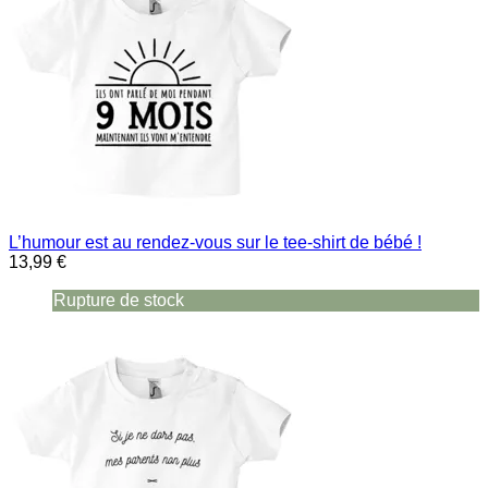
L’humour est au rendez-vous sur le tee-shirt de bébé !
13,99 €
Rupture de stock