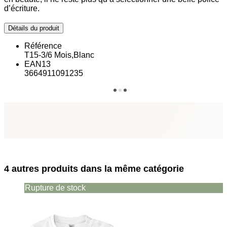
d’écriture.
Détails du produit
Référence
T15-3/6 Mois,Blanc
EAN13
3664911091235
4 autres produits dans la même catégorie
Rupture de stock