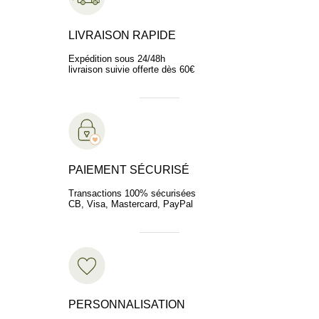
LIVRAISON RAPIDE
Expédition sous 24/48h
livraison suivie offerte dès 60€
PAIEMENT SÉCURISÉ
Transactions 100% sécurisées
CB, Visa, Mastercard, PayPal
PERSONNALISATION