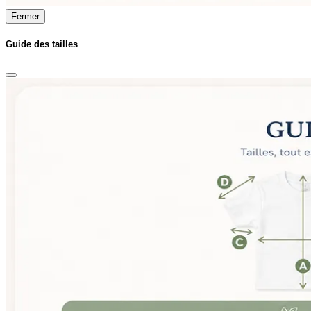
Fermer
Guide des tailles