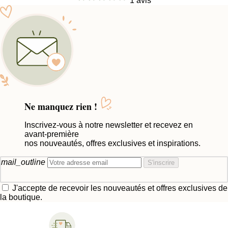
1 avis
Ne manquez rien !
Inscrivez-vous à notre newsletter et recevez en
avant-première
nos nouveautés, offres exclusives et inspirations.
mail_outline
S'inscrire
J'accepte de recevoir les nouveautés et offres exclusives de
la boutique.