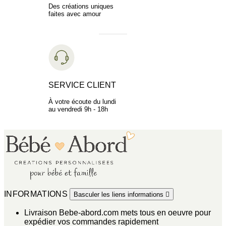
Des créations uniques
faites avec amour
SERVICE CLIENT
À votre écoute du lundi
au vendredi 9h - 18h
INFORMATIONS
Basculer les liens informations

Livraison
Bebe-abord.com mets tous en oeuvre pour
expédier vos commandes rapidement