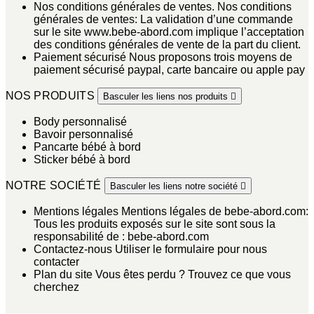
Nos conditions générales de ventes.
Nos conditions
générales de ventes: La validation d’une commande
sur le site www.bebe-abord.com implique l’acceptation
des conditions générales de vente de la part du client.
Paiement sécurisé
Nous proposons trois moyens de
paiement sécurisé paypal, carte bancaire ou apple pay
NOS PRODUITS
Basculer les liens nos produits

Body personnalisé
Bavoir personnalisé
Pancarte bébé à bord
Sticker bébé à bord
NOTRE SOCIÉTÉ
Basculer les liens notre société

Mentions légales
Mentions légales de bebe-abord.com:
Tous les produits exposés sur le site sont sous la
responsabilité de : bebe-abord.com
Contactez-nous
Utiliser le formulaire pour nous
contacter
Plan du site
Vous êtes perdu ? Trouvez ce que vous
cherchez