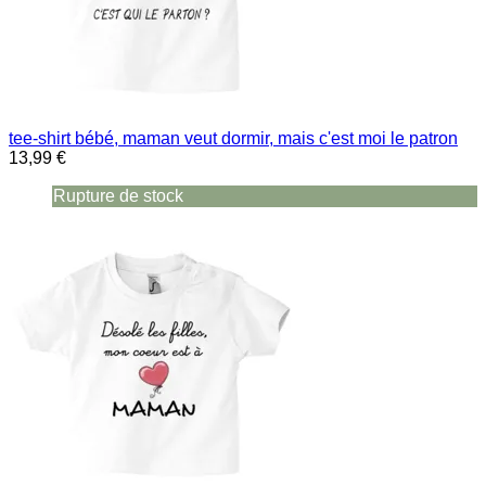
tee-shirt bébé, maman veut dormir, mais c'est moi le patron
13,99 €
Rupture de stock