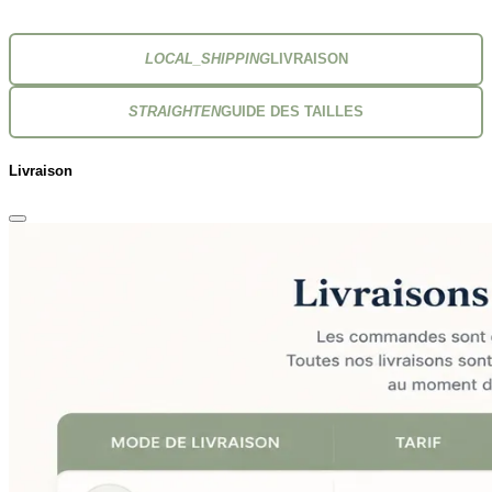
LOCAL_SHIPPING
LIVRAISON
STRAIGHTEN
GUIDE DES TAILLES
Livraison