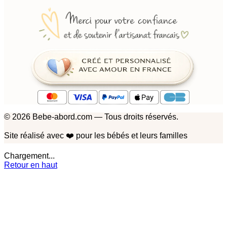
© 2026 Bebe-abord.com — Tous droits réservés.
Site réalisé avec
❤️
pour les bébés et leurs familles
Chargement...
Retour en haut